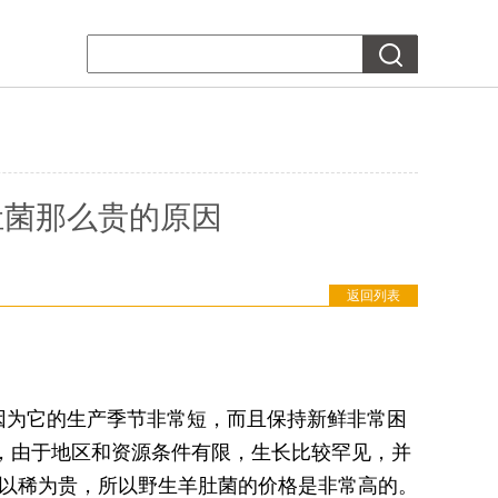
肚菌那么贵的原因
返回列表
因为它的生产季节非常短，而且保持新鲜非常困
，由于地区和资源条件有限，生长比较罕见，并
以稀为贵，所以野生羊肚菌的价格是非常高的。