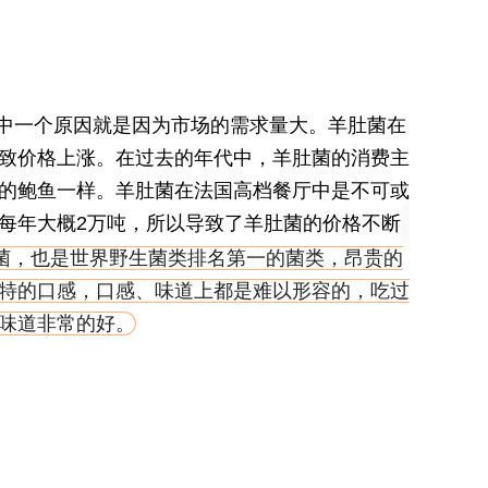
其中一个原因就是因为市场的需求量大。羊肚菌在
致价格上涨。在过去的年代中，羊肚菌的消费主
的鲍鱼一样。羊肚菌在法国高档餐厅中是不可或
每年大概2万吨，所以导致了羊肚菌的价格不断
用菌，也是世界野生菌类排名第一的菌类，昂贵的
特的口感，口感、味道上都是难以形容的，吃过
味道非常的好。