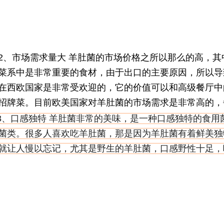
2、市场需求量大 羊肚菌的市场价格之所以那么的高，
菜系中是非常重要的食材，由于出口的主要原因，所以导
在西欧国家是非常受欢迎的，它的价值可以和高级餐厅中
招牌菜。目前欧美国家对羊肚菌的市场需求是非常高的，
3、口感独特 羊肚菌非常的美味，是一种口感独特的食
菌类。很多人喜欢吃羊肚菌，那是因为羊肚菌有着鲜美独
就让人慢以忘记，尤其是野生的羊肚菌，口感野性十足，