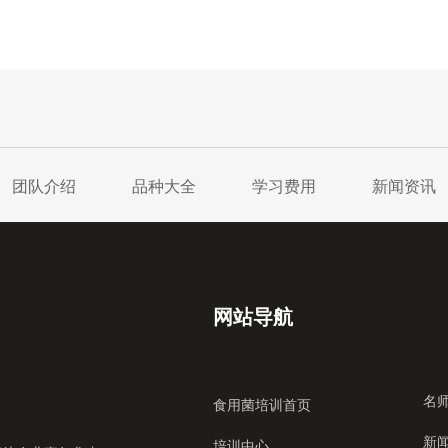
团队介绍
品种大全
学习费用
新闻资讯
网站导航
名
食用菌培训首页
新
培训中心