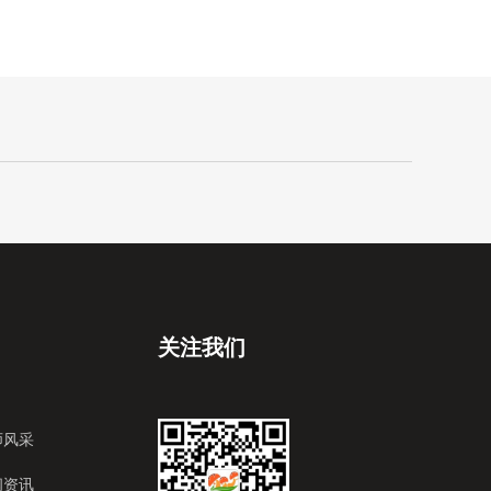
关注我们
师风采
闻资讯