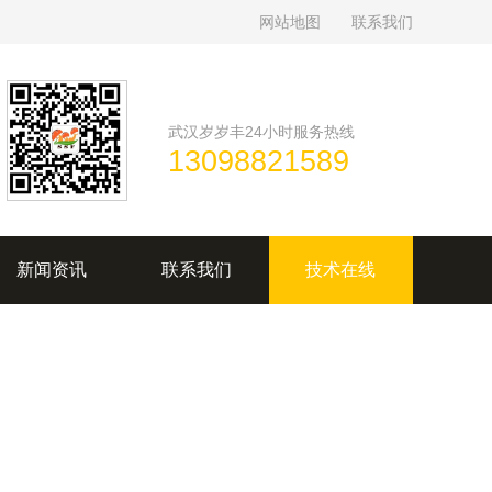
网站地图
联系我们
武汉岁岁丰24小时服务热线
13098821589
新闻资讯
联系我们
技术在线