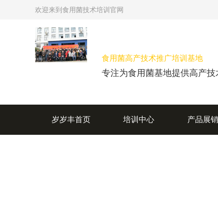
欢迎来到食用菌技术培训官网
食用菌高产技术推广培训基地
专注为食用菌基地提供高产技
岁岁丰首页
培训中心
产品展