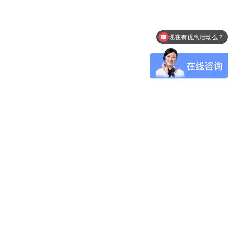
现在有优惠活动么？
可以介绍下你们的产品么？