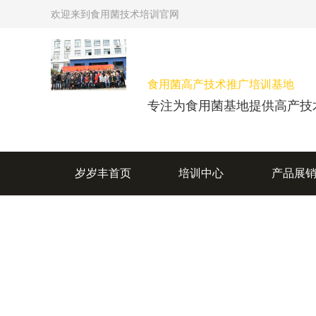
欢迎来到食用菌技术培训官网
食用菌高产技术推广培训基地
专注为食用菌基地提供高产技
岁岁丰首页
培训中心
产品展