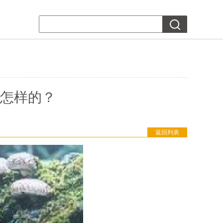
怎样的？
返回列表