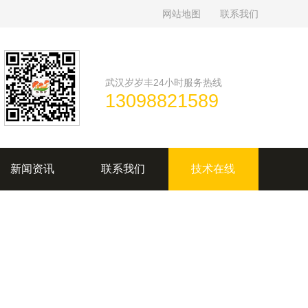
网站地图
联系我们
武汉岁岁丰24小时服务热线
13098821589
新闻资讯
联系我们
技术在线