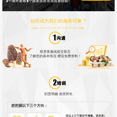
如何成为我们的服务对象？
SENIOR CONSULTANT FOR INTERNET STRATEGY
联系客服或提交留言
了解您的基本情况 赠送免费资料！
职责明确 发挥所长
您把握以下三个方向：