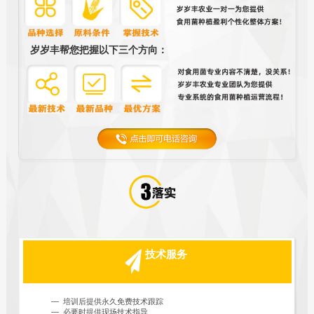
岁岁丰帮您把握以下三个方向：
技术服务
— 培训后提供永久免费技术跟踪
— 必要时提供现场技术指导