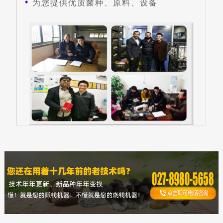
为您提供优质菌种、原料、设备