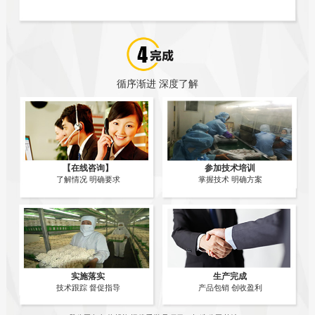
循序渐进 深度了解
【在线咨询】
参加技术培训
了解情况 明确要求
掌握技术 明确方案
实施落实
生产完成
技术跟踪 督促指导
产品包销 创收盈利