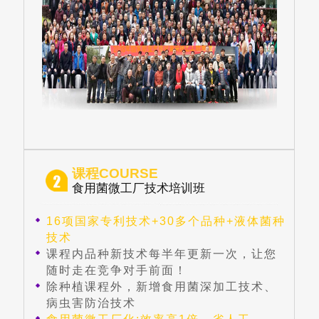
课程COURSE
食用菌微工厂技术培训班
16项国家专利技术+30多个品种+液体菌种
技术
课程内品种新技术每半年更新一次，让您
随时走在竞争对手前面！
除种植课程外，新增食用菌深加工技术、
病虫害防治技术