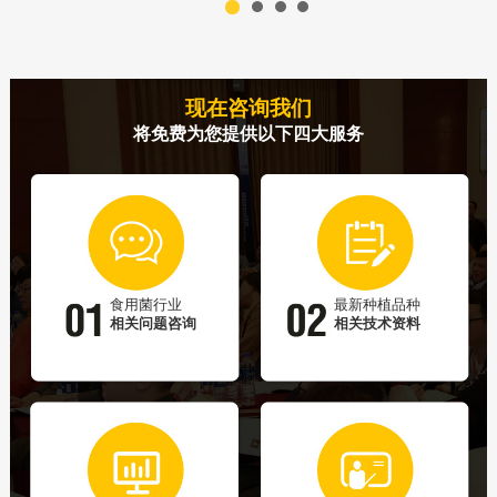
现在咨询我们
将免费为您提供以下四大服务
食用菌行业
最新种植品种
相关问题咨询
相关技术资料