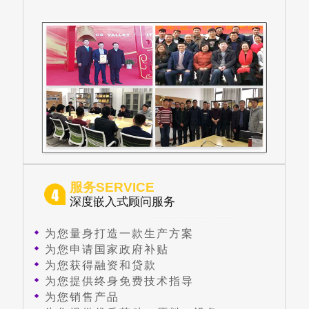
服务SERVICE
深度嵌入式顾问服务
为您量身打造一款生产方案
为您申请国家政府补贴
为您获得融资和贷款
为您提供终身免费技术指导
为您销售产品