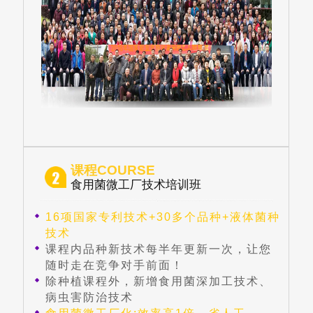
课程COURSE
食用菌微工厂技术培训班
16项国家专利技术+30多个品种+液体菌种
技术
课程内品种新技术每半年更新一次，让您
随时走在竞争对手前面！
除种植课程外，新增食用菌深加工技术、
病虫害防治技术