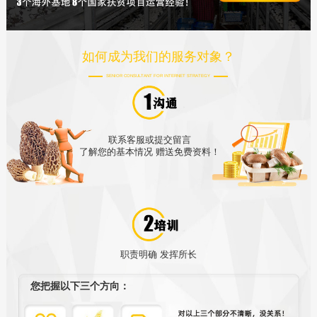
如何成为我们的服务对象？
SENIOR CONSULTANT FOR INTERNET STRATEGY
联系客服或提交留言
了解您的基本情况 赠送免费资料！
职责明确 发挥所长
您把握以下三个方向：