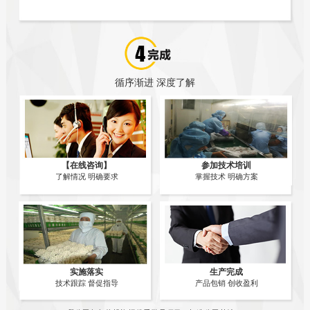
循序渐进 深度了解
【在线咨询】
参加技术培训
了解情况 明确要求
掌握技术 明确方案
实施落实
生产完成
技术跟踪 督促指导
产品包销 创收盈利