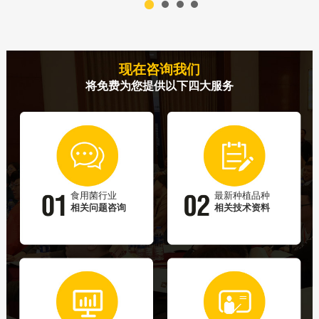
现在咨询我们
将免费为您提供以下四大服务
食用菌行业
最新种植品种
相关问题咨询
相关技术资料