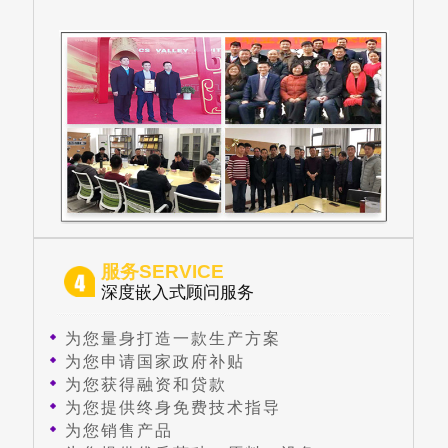
服务SERVICE
深度嵌入式顾问服务
为您量身打造一款生产方案
为您申请国家政府补贴
为您获得融资和贷款
为您提供终身免费技术指导
为您销售产品