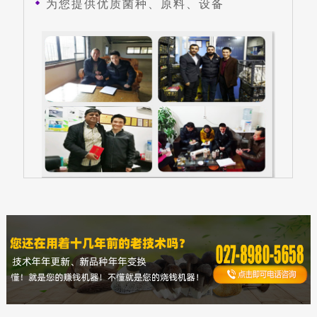
为您提供优质菌种、原料、设备