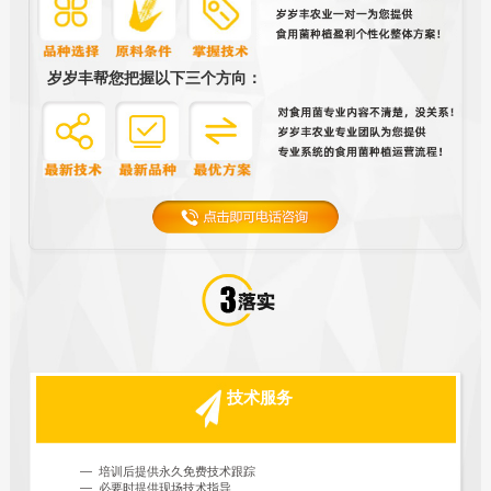
岁岁丰帮您把握以下三个方向：
技术服务
— 培训后提供永久免费技术跟踪
— 必要时提供现场技术指导